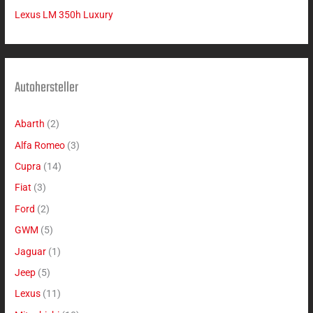
Lexus LM 350h Luxury
Autohersteller
Abarth
(2)
Alfa Romeo
(3)
Cupra
(14)
Fiat
(3)
Ford
(2)
GWM
(5)
Jaguar
(1)
Jeep
(5)
Lexus
(11)