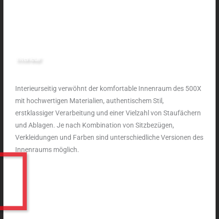
Interieur
Interieurseitig verwöhnt der komfortable Innenraum des 500X
mit hochwertigen Materialien, authentischem Stil,
erstklassiger Verarbeitung und einer Vielzahl von Staufächern
und Ablagen. Je nach Kombination von Sitzbezügen,
Verkleidungen und Farben sind unterschiedliche Versionen des
Innenraums möglich.