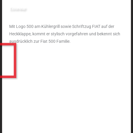
Exterieur
Mit Logo 500 am Kühlergrill sowie Schriftzug FIAT auf der
Heckklappe, kommt er stylisch vorgefahren und bekennt sich
ausdrücklich zur Fiat 500 Familie.