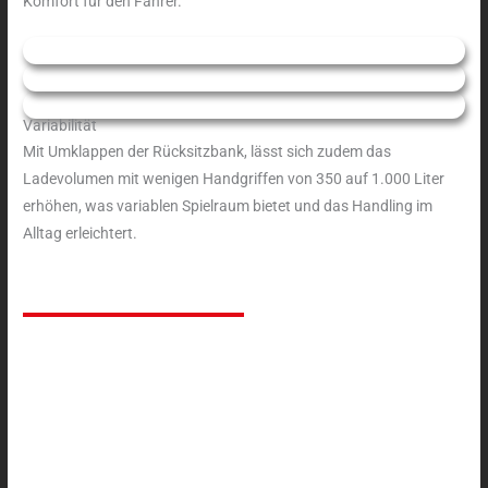
Komfort für den Fahrer.
Variabilität
Mit Umklappen der Rücksitzbank, lässt sich zudem das
Ladevolumen mit wenigen Handgriffen von 350 auf 1.000 Liter
erhöhen, was variablen Spielraum bietet und das Handling im
Alltag erleichtert.