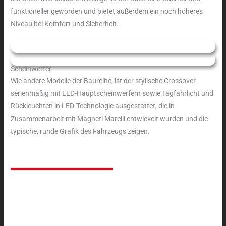
funktioneller geworden und bietet außerdem ein noch höheres
Niveau bei Komfort und Sicherheit.
Scheinwerfer
Wie andere Modelle der Baureihe, ist der stylische Crossover
serienmäßig mit LED-Hauptscheinwerfern sowie Tagfahrlicht und
Rückleuchten in LED-Technologie ausgestattet, die in
Zusammenarbeit mit Magneti Marelli entwickelt wurden und die
typische, runde Grafik des Fahrzeugs zeigen.