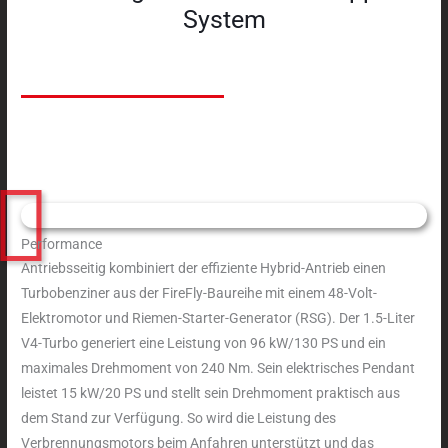
System
Performance
Antriebsseitig kombiniert der effiziente Hybrid-Antrieb einen
Turbobenziner aus der FireFly-Baureihe mit einem 48-Volt-
Elektromotor und Riemen-Starter-Generator (RSG). Der 1.5-Liter
V4-Turbo generiert eine Leistung von 96 kW/130 PS und ein
maximales Drehmoment von 240 Nm. Sein elektrisches Pendant
leistet 15 kW/20 PS und stellt sein Drehmoment praktisch aus
dem Stand zur Verfügung. So wird die Leistung des
Verbrennungsmotors beim Anfahren unterstützt und das