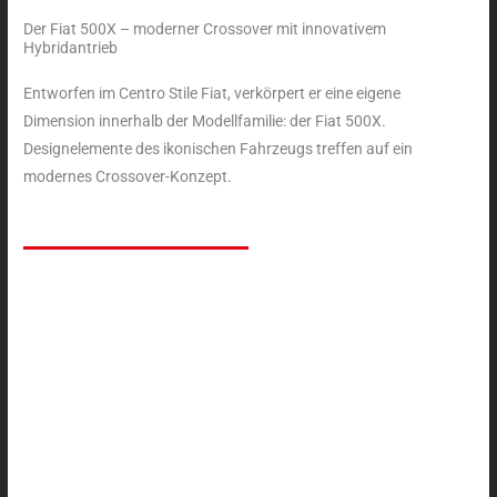
Der Fiat 500X – moderner Crossover mit innovativem
Hybridantrieb
Entworfen im Centro Stile Fiat, verkörpert er eine eigene
Dimension innerhalb der Modellfamilie: der Fiat 500X.
Designelemente des ikonischen Fahrzeugs treffen auf ein
modernes Crossover-Konzept.