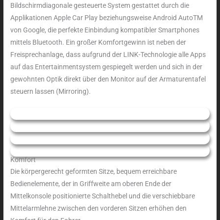
Bildschirmdiagonale gesteuerte System gestattet durch die
Applikationen Apple Car Play beziehungsweise Android AutoTM
von Google, die perfekte Einbindung kompatibler Smartphones
mittels Bluetooth. Ein großer Komfortgewinn ist neben der
Freisprechanlage, dass aufgrund der LINK-Technologie alle Apps
auf das Entertainmentsystem gespiegelt werden und sich in der
gewohnten Optik direkt über den Monitor auf der Armaturentafel
steuern lassen (Mirroring).
Komfort
Die körpergerecht geformten Sitze, bequem erreichbare
Bedienelemente, der in Griffweite am oberen Ende der
Mittelkonsole positionierte Schalthebel und die verschiebbare
Mittelarmlehne zwischen den vorderen Sitzen erhöhen den