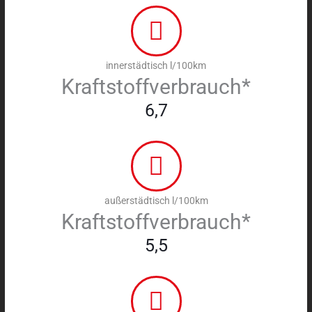
innerstädtisch l/100km
Kraftstoffverbrauch*
6,7
außerstädtisch l/100km
Kraftstoffverbrauch*
5,5