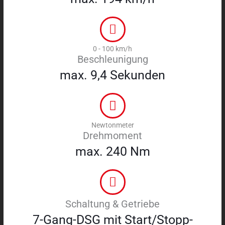
0 - 100 km/h
Beschleunigung
max. 9,4 Sekunden
Newtonmeter
Drehmoment
max. 240 Nm
Schaltung & Getriebe
7-Gang-DSG mit Start/Stopp-