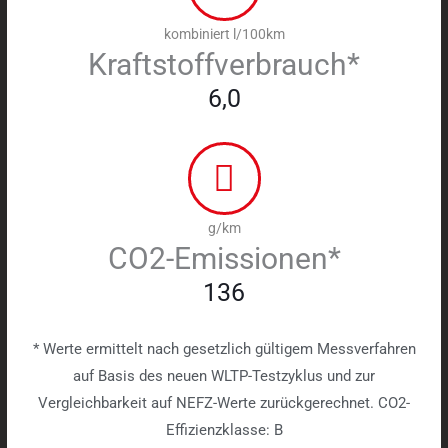
kombiniert l/100km
Kraftstoffverbrauch*
6,0
g/km
CO2-Emissionen*
136
* Werte ermittelt nach gesetzlich gültigem Messverfahren
auf Basis des neuen WLTP-Testzyklus und zur
Vergleichbarkeit auf NEFZ-Werte zurückgerechnet. CO2-
Effizienzklasse: B