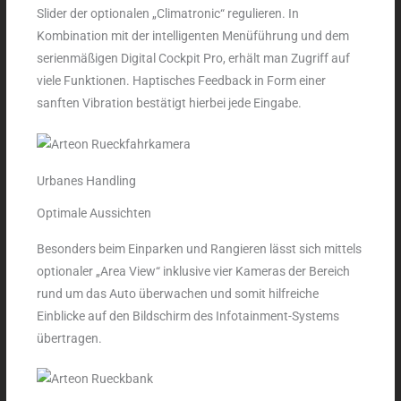
Slider der optionalen „Climatronic“ regulieren. In
Kombination mit der intelligenten Menüführung und dem
serienmäßigen Digital Cockpit Pro, erhält man Zugriff auf
viele Funktionen. Haptisches Feedback in Form einer
sanften Vibration bestätigt hierbei jede Eingabe.
Urbanes Handling
Optimale Aussichten
Besonders beim Einparken und Rangieren lässt sich mittels
optionaler „Area View“ inklusive vier Kameras der Bereich
rund um das Auto überwachen und somit hilfreiche
Einblicke auf den Bildschirm des Infotainment-Systems
übertragen.