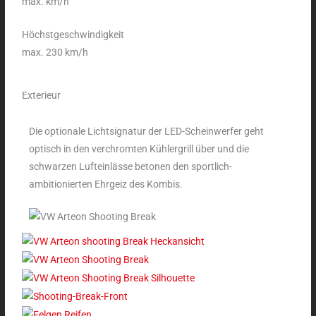
max. km/h
Höchstgeschwindigkeit
max. 230 km/h
Exterieur
Die optionale Lichtsignatur der LED-Scheinwerfer geht
optisch in den verchromten Kühlergrill über und die
schwarzen Lufteinlässe betonen den sportlich-
ambitionierten Ehrgeiz des Kombis.