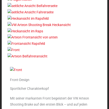
Front-Design
Sportlicher Charakterkopf
Mit seiner markanten Front begeistert der VW Arteon
Shooting Brake auf den ersten Blick – und auf jeden