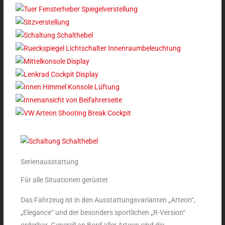
Serienausstattung
Für alle Situationen gerüstet
Das Fahrzeug ist in den Ausstattungsvarianten „Arteon“,
„Elegance“ und der besonders sportlichen „R-Version“