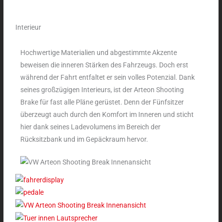
Interieur
Hochwertige Materialien und abgestimmte Akzente
beweisen die inneren Stärken des Fahrzeugs. Doch erst
während der Fahrt entfaltet er sein volles Potenzial. Dank
seines großzügigen Interieurs, ist der Arteon Shooting
Brake für fast alle Pläne gerüstet. Denn der Fünfsitzer
überzeugt auch durch den Komfort im Inneren und sticht
hier dank seines Ladevolumens im Bereich der
Rücksitzbank und im Gepäckraum hervor.