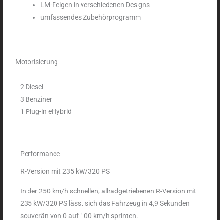
LM-Felgen in verschiedenen Designs
umfassendes Zubehörprogramm
Motorisierung
2 Diesel
3 Benziner
1 Plug-in eHybrid
Performance
R-Version mit 235 kW/320 PS
In der 250 km/h schnellen, allradgetriebenen R-Version mit
235 kW/320 PS lässt sich das Fahrzeug in 4,9 Sekunden
souverän von 0 auf 100 km/h sprinten.