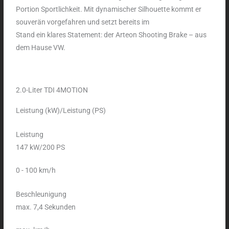
Portion Sportlichkeit. Mit dynamischer Silhouette kommt er
souverän vorgefahren und setzt bereits im
Stand ein klares Statement: der Arteon Shooting Brake – aus
dem Hause VW.
2.0-Liter TDI 4MOTION
Leistung (kW)/Leistung (PS)
Leistung
147 kW/200 PS
0 - 100 km/h
Beschleunigung
max. 7,4 Sekunden