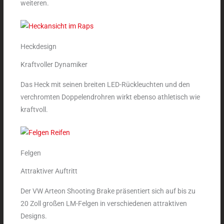
weiteren.
Heckdesign
Kraftvoller Dynamiker
Das Heck mit seinen breiten LED-Rückleuchten und den
verchromten Doppelendrohren wirkt ebenso athletisch wie
kraftvoll.
Felgen
Attraktiver Auftritt
Der VW Arteon Shooting Brake präsentiert sich auf bis zu
20 Zoll großen LM-Felgen in verschiedenen attraktiven
Designs.