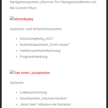
Navigationssystem „Discover Pro“ Navigationsdienste von
We Connect Plus1
Assistenz- und Sicherheitssysteme
Distanzregelung „ACC“
Notbremsassistent „Front Assist“
Verkehrszeichenerkennung
Progressivlenkung
Optionen
Lederausstattung
Soundsystem „Harman Kardon“
„Area View“ inklusive vier Kameras