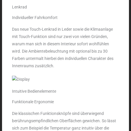
Lenkrad
Individueller Fahrkomfort
Das neue Touch-Lenkrad in Leder sowie die Klimaanlage
mit Touch-Funktion sind nur zwei von vielen Gründen,
warum man sich in diesem Interieur sofort wohlfühlen
wird. Die Ambientebeleuchtung mit optional bis zu 30
Farben untermalt hierbei den individuellen Charakter des
Innenraums zusätzlich.
Intuitive Bedienelemente
Funktionale Ergonomie
Die klassischen Funktionsknöpfe sind überwiegend
berührungsempfindlichen Oberflächen gewichen. So lässt
sich zum Beispiel die Temperatur ganz intuitiv über die