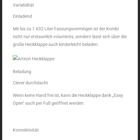
Variabilität
Einladend
Mit bis zu 1.632 Liter Fassungsvermögen ist der Kombi
nicht nur erstaunlich voluminös, sondern lässt sich über die
große Heckklappe auch kinderleicht beladen.
Beladung
Clever durchdacht
Wenn keine Hand frei ist, kann die Heckklappe dank „Easy
Open“ auch per Fuß geöffnet werden.
Konnektivität