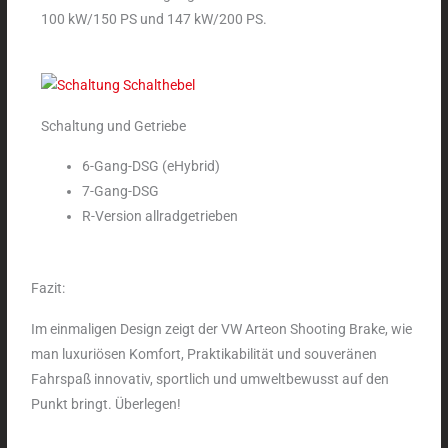
100 kW/150 PS und 147 kW/200 PS.
Schaltung und Getriebe
6-Gang-DSG (eHybrid)
7-Gang-DSG
R-Version allradgetrieben
Fazit:
Im einmaligen Design zeigt der VW Arteon Shooting Brake, wie
man luxuriösen Komfort, Praktikabilität und souveränen
Fahrspaß innovativ, sportlich und umweltbewusst auf den
Punkt bringt. Überlegen!