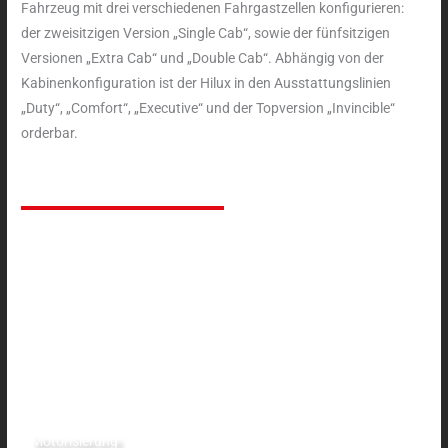
Fahrzeug mit drei verschiedenen Fahrgastzellen konfigurieren:
der zweisitzigen Version „Single Cab“, sowie der fünfsitzigen
Versionen „Extra Cab“ und „Double Cab“. Abhängig von der
Kabinenkonfiguration ist der Hilux in den Ausstattungslinien
„Duty“, „Comfort“, „Executive“ und der Topversion „Invincible“
orderbar.
Motorisierung