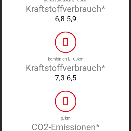
Kraftstoffverbrauch*
6,8-5,9
kombiniert l/100km
Kraftstoffverbrauch*
7,3-6,5
g/km
CO2-Emissionen*