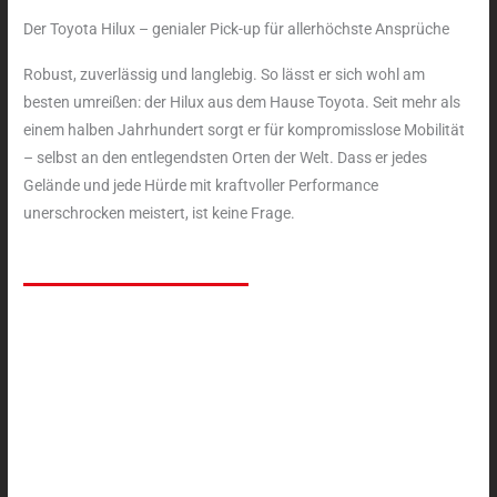
Der Toyota Hilux – genialer Pick-up für allerhöchste Ansprüche
Robust, zuverlässig und langlebig. So lässt er sich wohl am
besten umreißen: der Hilux aus dem Hause Toyota. Seit mehr als
einem halben Jahrhundert sorgt er für kompromisslose Mobilität
– selbst an den entlegendsten Orten der Welt. Dass er jedes
Gelände und jede Hürde mit kraftvoller Performance
unerschrocken meistert, ist keine Frage.