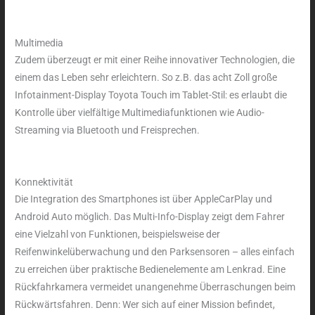
Multimedia
Zudem überzeugt er mit einer Reihe innovativer Technologien, die
einem das Leben sehr erleichtern. So z.B. das acht Zoll große
Infotainment-Display Toyota Touch im Tablet-Stil: es erlaubt die
Kontrolle über vielfältige Multimediafunktionen wie Audio-
Streaming via Bluetooth und Freisprechen.
Konnektivität
Die Integration des Smartphones ist über AppleCarPlay und
Android Auto möglich. Das Multi-Info-Display zeigt dem Fahrer
eine Vielzahl von Funktionen, beispielsweise der
Reifenwinkelüberwachung und den Parksensoren – alles einfach
zu erreichen über praktische Bedienelemente am Lenkrad. Eine
Rückfahrkamera vermeidet unangenehme Überraschungen beim
Rückwärtsfahren. Denn: Wer sich auf einer Mission befindet,