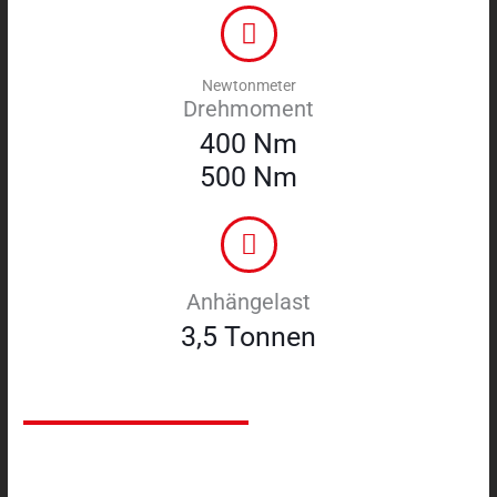
Newtonmeter
Drehmoment
400 Nm
500 Nm
Anhängelast
3,5 Tonnen