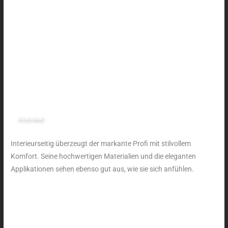
Interieur
Interieurseitig überzeugt der markante Profi mit stilvollem
Komfort. Seine hochwertigen Materialien und die eleganten
Applikationen sehen ebenso gut aus, wie sie sich anfühlen.