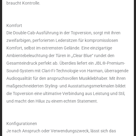
braucht Kontrolle.
Komfort
Die Double-Cab-Ausführung in der Topversion, sorgt mit ihren
zweifarbigen, perforierten Ledersitzen für kompromisslosen
Komfort, selbst im extremsten Gelände. Eine einzigartige
Ambientebeleuchtung der Türen in „Clear Blue“ rundet den
Gesamteindruck perfekt ab. Überdies liefert ein JBL®-Premium-
Sound-System mit Clari-Fi-Technologie von Harman, überragende
Audioqualität für den anspruchsvollen Musikliebhaber. Mit ihren
maßgeschneiderten Styling- und Ausstattungsmerkmalen bildet
die Topversion eine ultimative Verbindung aus Leistung und Stil,
und macht den Hilux zu einem echten Statement.
Konfigurationen
Je nach Anspruch oder Verwendungszweck, lässt sich das