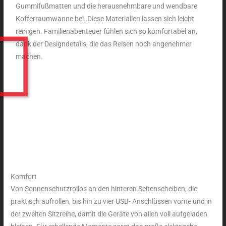
Gummifußmatten und die herausnehmbare und wendbare
Kofferraumwanne bei. Diese Materialien lassen sich leicht
reinigen. Familienabenteuer fühlen sich so komfortabel an,
dank der Designdetails, die das Reisen noch angenehmer
machen.
Komfort
Von Sonnenschutzrollos an den hinteren Seitenscheiben, die
praktisch aufrollen, bis hin zu vier USB- Anschlüssen vorne und in
der zweiten Sitzreihe, damit die Geräte von allen voll aufgeladen