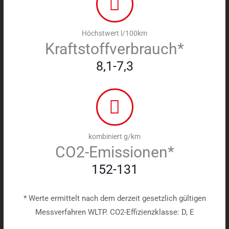
Höchstwert l/100km
Kraftstoffverbrauch*
8,1-7,3
kombiniert g/km
CO2-Emissionen*
152-131
* Werte ermittelt nach dem derzeit gesetzlich gültigen
Messverfahren WLTP. CO2-Effizienzklasse: D, E