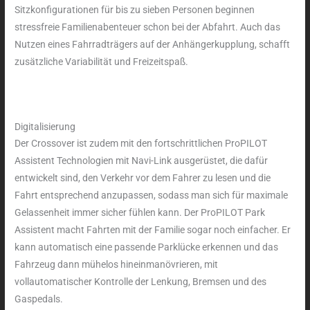
Sitzkonfigurationen für bis zu sieben Personen beginnen
stressfreie Familienabenteuer schon bei der Abfahrt. Auch das
Nutzen eines Fahrradträgers auf der Anhängerkupplung, schafft
zusätzliche Variabilität und Freizeitspaß.
Digitalisierung
Der Crossover ist zudem mit den fortschrittlichen ProPILOT
Assistent Technologien mit Navi-Link ausgerüstet, die dafür
entwickelt sind, den Verkehr vor dem Fahrer zu lesen und die
Fahrt entsprechend anzupassen, sodass man sich für maximale
Gelassenheit immer sicher fühlen kann. Der ProPILOT Park
Assistent macht Fahrten mit der Familie sogar noch einfacher. Er
kann automatisch eine passende Parklücke erkennen und das
Fahrzeug dann mühelos hineinmanövrieren, mit
vollautomatischer Kontrolle der Lenkung, Bremsen und des
Gaspedals.