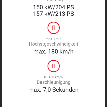
150 kW/204 PS
157 kW/213 PS
max. km/h
Höchstgeschwindigkeit
max. 180 km/h
0 - 100 km/h
Beschleunigung
max. 7,0 Sekunden