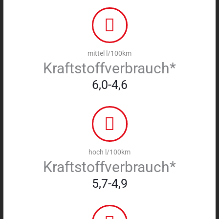
mittel l/100km
Kraftstoffverbrauch*
6,0-4,6
hoch l/100km
Kraftstoffverbrauch*
5,7-4,9