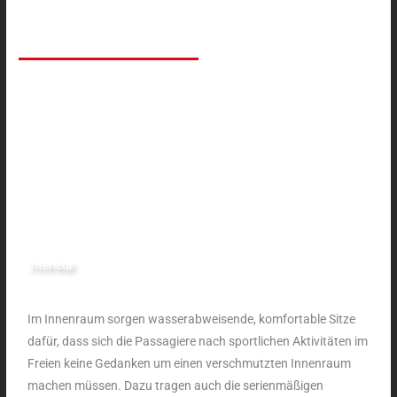
Interieur
Im Innenraum sorgen wasserabweisende, komfortable Sitze
dafür, dass sich die Passagiere nach sportlichen Aktivitäten im
Freien keine Gedanken um einen verschmutzten Innenraum
machen müssen. Dazu tragen auch die serienmäßigen