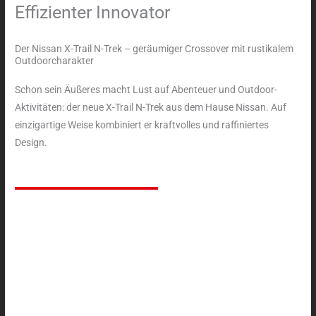
Effizienter Innovator
:
Der Nissan X-Trail N-Trek – geräumiger Crossover mit rustikalem
Outdoorcharakter
Schon sein Äußeres macht Lust auf Abenteuer und Outdoor-
Aktivitäten: der neue X-Trail N-Trek aus dem Hause Nissan. Auf
einzigartige Weise kombiniert er kraftvolles und raffiniertes
Design.