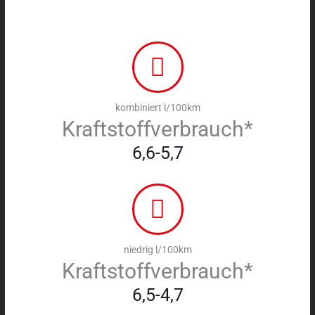
kombiniert l/100km
Kraftstoffverbrauch*
6,6-5,7
niedrig l/100km
Kraftstoffverbrauch*
6,5-4,7