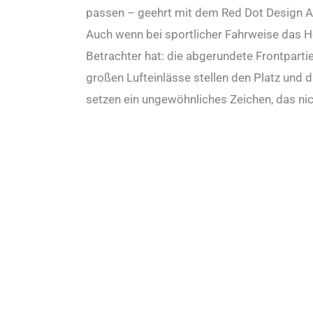
passen – geehrt mit dem Red Dot Design A
Auch wenn bei sportlicher Fahrweise das 
Betrachter hat: die abgerundete Frontpartie,
großen Lufteinlässe stellen den Platz und 
setzen ein ungewöhnliches Zeichen, das nic