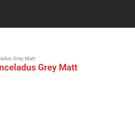
adus Grey Matt
celadus Grey Matt