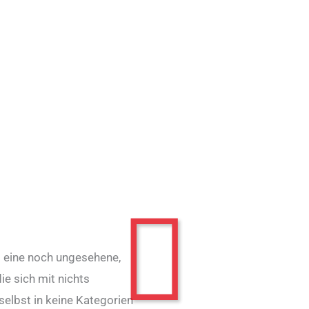
d eine noch ungesehene,
ie sich mit nichts
 selbst in keine Kategorien