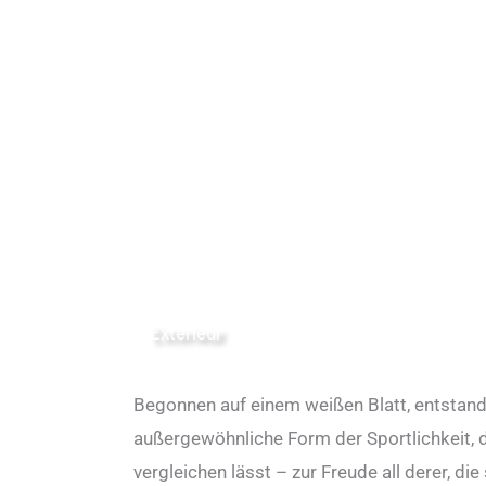
Exterieur
Begonnen auf einem weißen Blatt, entstan
außergewöhnliche Form der Sportlichkeit, d
vergleichen lässt – zur Freude all derer, die