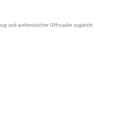
eug und authentischer Offroader zugleich: