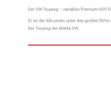
Der VW Touareg – variables Premium-SUV f
Er ist der Allrounder unter den großen SUVs
Der Touareg der Marke VW.