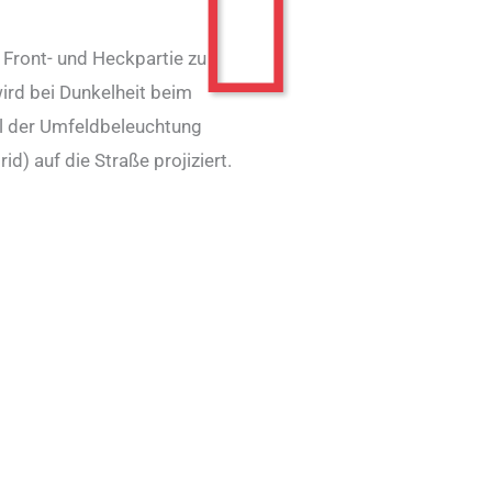
 Front- und Heckpartie zu
ird bei Dunkelheit beim
il der Umfeldbeleuchtung
) auf die Straße projiziert.