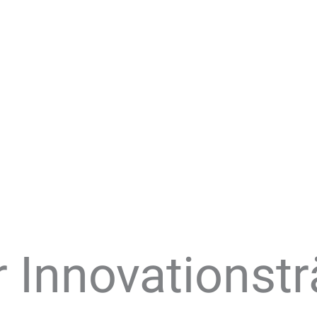
r Innovationst