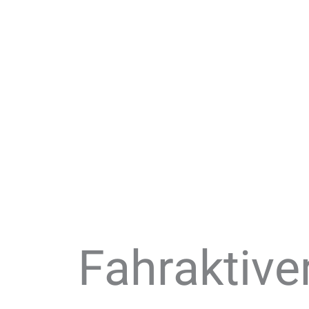
Fahraktive