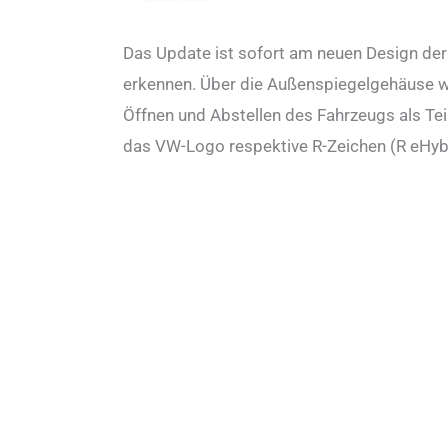
Das Update ist sofort am neuen Design der
erkennen. Über die Außenspiegelgehäuse w
Öffnen und Abstellen des Fahrzeugs als Te
das VW-Logo respektive R-Zeichen (R eHybrid